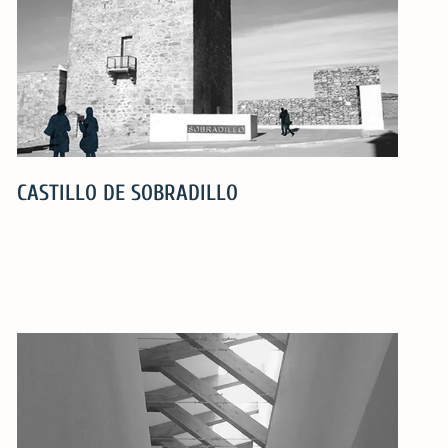
CASTILLO DE SOBRADILLO
CASTILLO
DE
SOBRADILLO