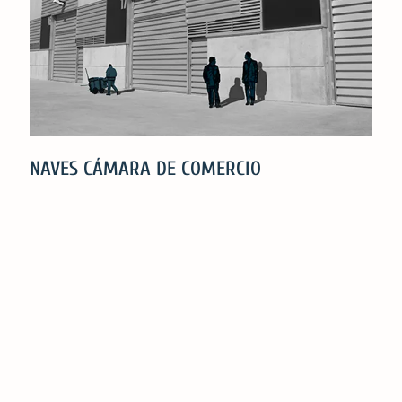
NAVES CÁMARA DE COMERCIO
NAVES
CÁMARA
DE
COMERCIO