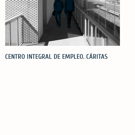
CENTRO INTEGRAL DE EMPLEO. CÁRITAS
CENTRO
INTEGRAL
DE
EMPLEO.
CÁRITAS