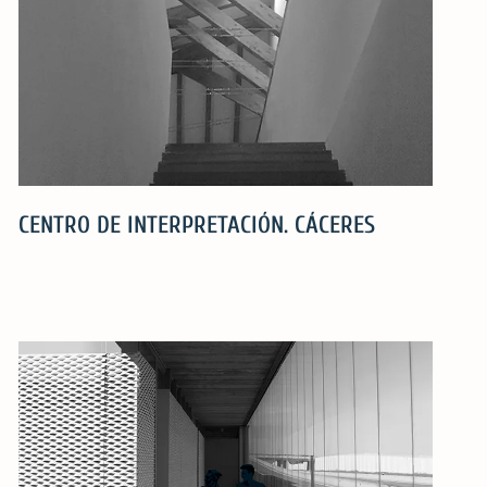
CENTRO DE INTERPRETACIÓN. CÁCERES
CENTRO
DE
INTERPRETACIÓN.
CÁCERES