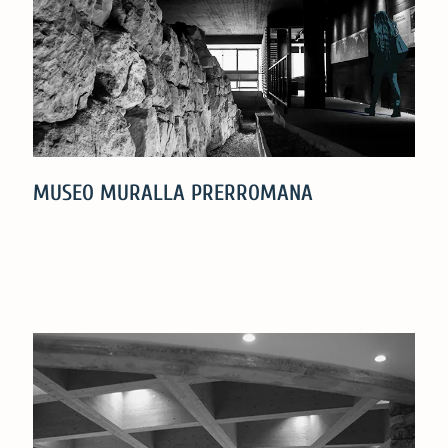
MUSEO MURALLA PRERROMANA
MUSEO
MURALLA
PRERROMANA