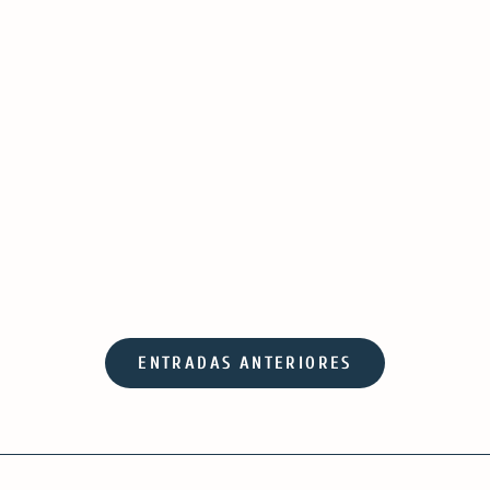
ENTRADAS ANTERIORES