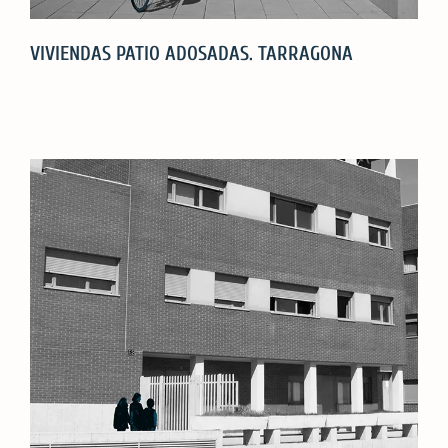
VIVIENDAS PATIO ADOSADAS. TARRAGONA
VIVIENDAS
PATIO
ADOSADAS.
TARRAGONA