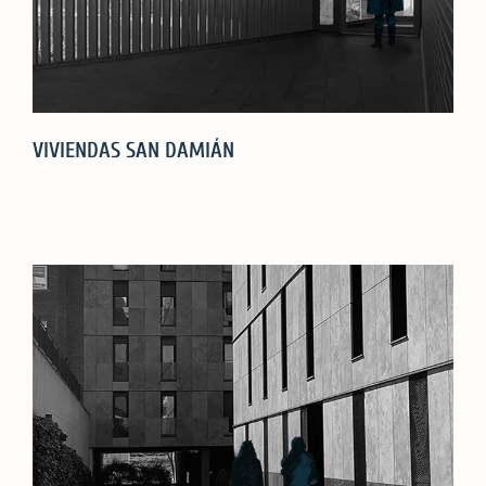
VIVIENDAS SAN DAMIÁN
VIVIENDAS
SAN
DAMIÁN