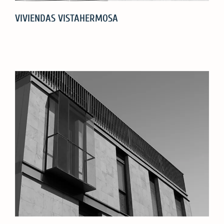
VIVIENDAS VISTAHERMOSA
VIVIENDAS
VISTAHERMOSA