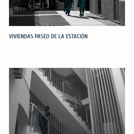
VIVIENDAS PASEO DE LA ESTACIÓN
VIVIENDAS
PASEO
DE
LA
ESTACIÓN