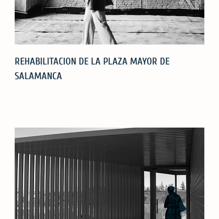
REHABILITACION DE LA PLAZA MAYOR DE
SALAMANCA
REHABILITACION
DE
LA
PLAZA
MAYOR
DE
SALAMANCA