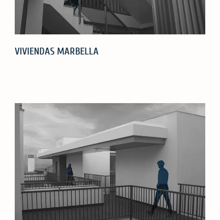
VIVIENDAS MARBELLA
VIVIENDAS
MARBELLA