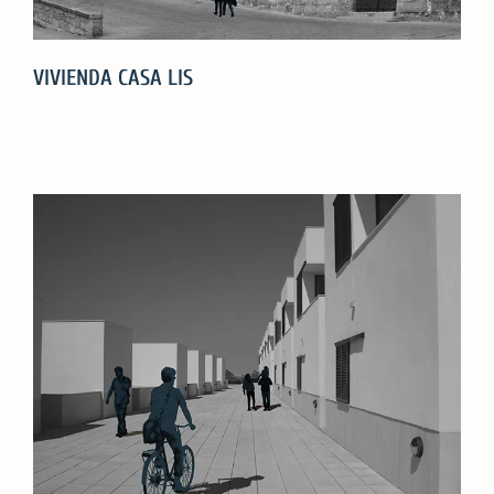
VIVIENDA CASA LIS
VIVIENDA
CASA
LIS