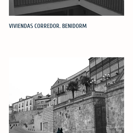
VIVIENDAS CORREDOR. BENIDORM
VIVIENDAS
CORREDOR.
BENIDORM