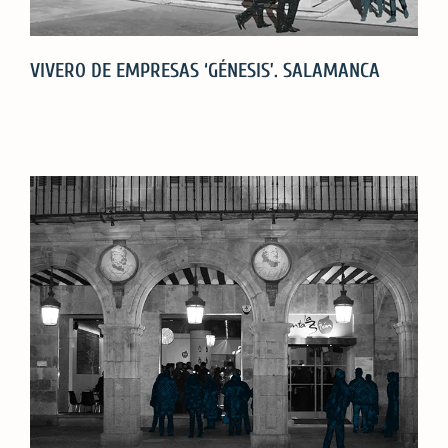
VIVERO DE EMPRESAS ‘GÉNESIS’. SALAMANCA
VIVERO
DE
EMPRESAS
‘GÉNESIS’.
SALAMANCA