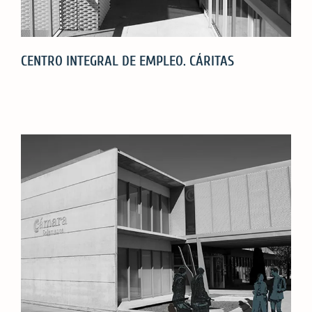
CENTRO INTEGRAL DE EMPLEO. CÁRITAS
CENTRO
INTEGRAL
DE
EMPLEO.
CÁRITAS