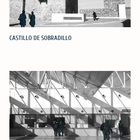
CASTILLO DE SOBRADILLO
CASTILLO
DE
SOBRADILLO