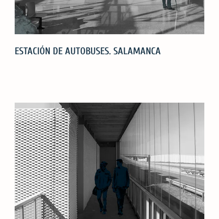
ESTACIÓN DE AUTOBUSES. SALAMANCA
ESTACIÓN
DE
AUTOBUSES.
SALAMANCA