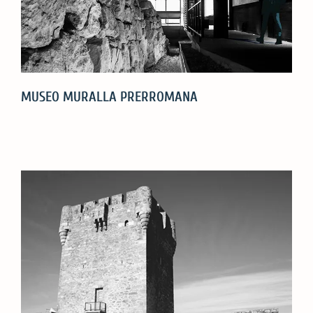
MUSEO MURALLA PRERROMANA
MUSEO
MURALLA
PRERROMANA