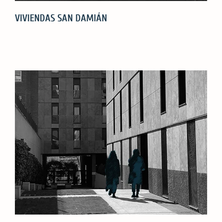
VIVIENDAS SAN DAMIÁN
VIVIENDAS
SAN
DAMIÁN