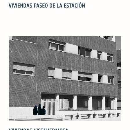
VIVIENDAS PASEO DE LA ESTACIÓN
VIVIENDAS
PASEO
DE
LA
ESTACIÓN