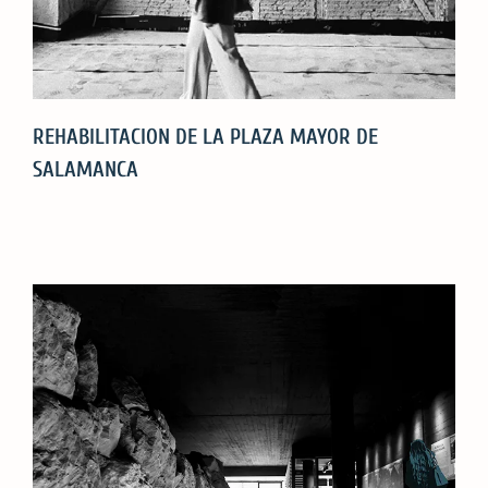
REHABILITACION DE LA PLAZA MAYOR DE
SALAMANCA
REHABILITACION
DE
LA
PLAZA
MAYOR
DE
SALAMANCA